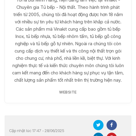
Chuyên gia Tủ bếp - Nội thất. Theo hành trình phát
triển từ 2005, chúng tôi đã hoạt động được hơn 18 năm
với nhiều sự tin yêu từ khách hàng trên khắp cả nước.
Các sản phẩm mà Vinakit cung cấp bao gồm tủ bếp
Inox, tủ bếp nhựa, tủ bếp nhôm tấm, tủ bếp gỗ công
nghiệp và tủ bếp gỗ tự nhiên. Ngoài ra chúng tôi còn
cung cấp dịch vụ thiết kế và thi công nội thất trọn gói
cho chung cư, nhà phố, nhà liền kề, biệt thự. Với kinh
nghiệm thực tế và kiến thức chuyên môn chúng tôi luôn
cam kết mang đến cho khách hàng sự phục vụ tận tâm,
chất lượng sản phẩm tốt nhất trên thị trường hiện nay.
WEBSITE
Cập nhật lúc 17:47 - 28/06/2025