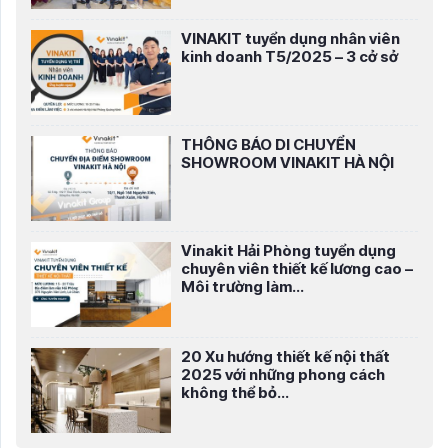
VINAKIT tuyển dụng nhân viên
kinh doanh T5/2025 – 3 cở sở
THÔNG BÁO DI CHUYỂN
SHOWROOM VINAKIT HÀ NỘI
Vinakit Hải Phòng tuyển dụng
chuyên viên thiết kế lương cao –
Môi trường làm...
20 Xu hướng thiết kế nội thất
2025 với những phong cách
không thể bỏ...