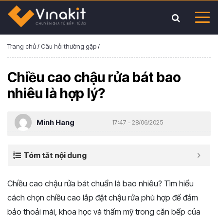
Trang chủ
/
Câu hỏi thường gặp
/
Chiều cao chậu rửa bát bao
nhiêu là hợp lý?
Minh Hang
17:47 - 28/06/2025
Tóm tắt nội dung
Chiều cao chậu rửa bát chuẩn là bao nhiêu? Tìm hiểu
cách chọn chiều cao lắp đặt chậu rửa phù hợp để đảm
bảo thoải mái, khoa học và thẩm mỹ trong căn bếp của