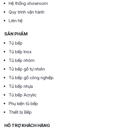
Hệ thống showroom
Quy trình vận hành
Liên hệ
SẢN PHẨM
Tủ bếp
Tủ bếp Inox
Tủ bếp nhôm
Tủ bếp gỗ tự nhiên
Tủ bếp gỗ công nghiệp
Tủ bếp nhựa
Tủ bếp Acrylic
Phụ kiện tủ bếp
Thiết bị Bếp
HỖ TRỢ KHÁCH HÀNG