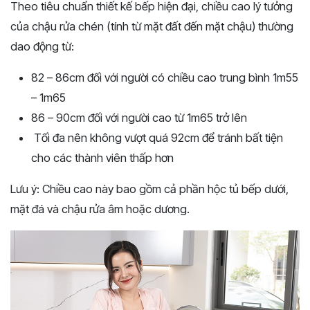
Theo tiêu chuẩn thiết kế bếp hiện đại, chiều cao lý tưởng
của chậu rửa chén (tính từ mặt đất đến mặt chậu) thường
dao động từ:
82 – 86cm đối với người có chiều cao trung bình 1m55
– 1m65
86 – 90cm đối với người cao từ 1m65 trở lên
Tối đa nên không vượt quá 92cm để tránh bất tiện
cho các thành viên thấp hơn
Lưu ý: Chiều cao này bao gồm cả phần hộc tủ bếp dưới,
mặt đá và chậu rửa âm hoặc dương.