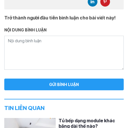
Trở thành người đầu tiên bình luận cho bài viết này!
NỘI DUNG BÌNH LUẬN
TIN LIÊN QUAN
Tủ bếp dạng module khác
băng dài thế nào?