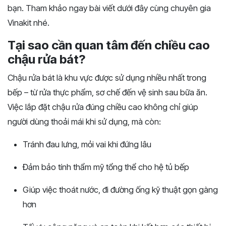
bạn. Tham khảo ngay bài viết dưới đây cùng chuyên gia
Vinakit nhé.
Tại sao cần quan tâm đến chiều cao
chậu rửa bát?
Chậu rửa bát là khu vực được sử dụng nhiều nhất trong
bếp – từ rửa thực phẩm, sơ chế đến vệ sinh sau bữa ăn.
Việc lắp đặt chậu rửa đúng chiều cao không chỉ giúp
người dùng thoải mái khi sử dụng, mà còn:
Tránh đau lưng, mỏi vai khi đứng lâu
Đảm bảo tính thẩm mỹ tổng thể cho hệ tủ bếp
Giúp việc thoát nước, đi đường ống kỹ thuật gọn gàng
hơn