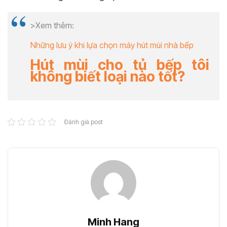
>Xem thêm:
Những lưu ý khi lựa chọn máy hút mùi nhà bếp
Hút mùi cho tủ bếp tôi
không biết loại nào tốt?
Đánh giá post
Minh Hang