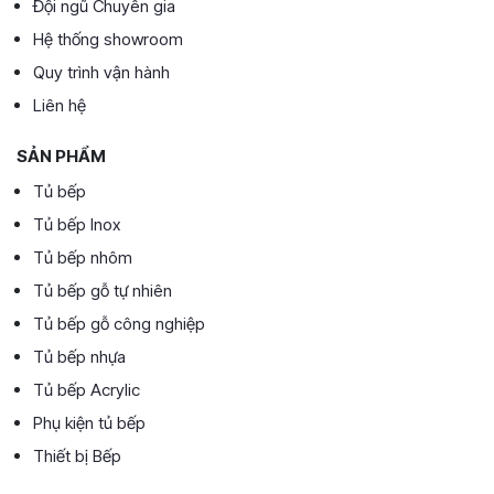
Đội ngũ Chuyên gia
Hệ thống showroom
Quy trình vận hành
Liên hệ
SẢN PHẨM
Tủ bếp
Tủ bếp Inox
Tủ bếp nhôm
Tủ bếp gỗ tự nhiên
Tủ bếp gỗ công nghiệp
Tủ bếp nhựa
Tủ bếp Acrylic
Phụ kiện tủ bếp
Thiết bị Bếp