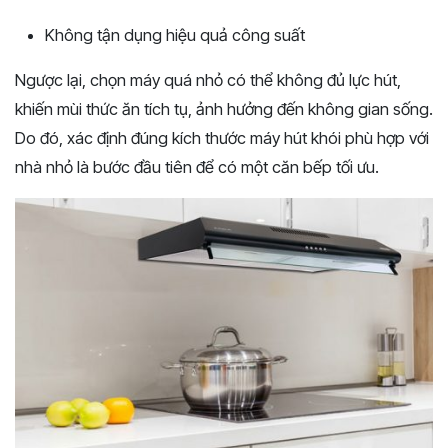
Không tận dụng hiệu quả công suất
Ngược lại, chọn máy quá nhỏ có thể không đủ lực hút,
khiến mùi thức ăn tích tụ, ảnh hưởng đến không gian sống.
Do đó, xác định đúng kích thước máy hút khói phù hợp với
nhà nhỏ là bước đầu tiên để có một căn bếp tối ưu.