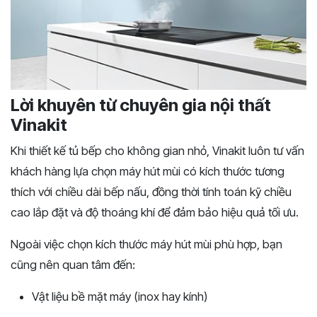
Lời khuyên từ chuyên gia nội thất
Vinakit
Khi thiết kế tủ bếp cho không gian nhỏ, Vinakit luôn tư vấn
khách hàng lựa chọn máy hút mùi có kích thước tương
thích với chiều dài bếp nấu, đồng thời tính toán kỹ chiều
cao lắp đặt và độ thoáng khí để đảm bảo hiệu quả tối ưu.
Ngoài việc chọn kích thước máy hút mùi phù hợp, bạn
cũng nên quan tâm đến:
Vật liệu bề mặt máy (inox hay kính)