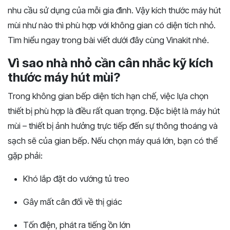
nhu cầu sử dụng của mỗi gia đình. Vậy kích thước máy hút
mùi như nào thì phù hợp với không gian có diện tích nhỏ.
Tìm hiểu ngay trong bài viết dưới đây cùng Vinakit nhé.
Vì sao nhà nhỏ cần cân nhắc kỹ kích
thước máy hút mùi?
Trong không gian bếp diện tích hạn chế, việc lựa chọn
thiết bị phù hợp là điều rất quan trọng. Đặc biệt là máy hút
mùi – thiết bị ảnh hưởng trực tiếp đến sự thông thoáng và
sạch sẽ của gian bếp. Nếu chọn máy quá lớn, bạn có thể
gặp phải:
Khó lắp đặt do vướng tủ treo
Gây mất cân đối về thị giác
Tốn điện, phát ra tiếng ồn lớn