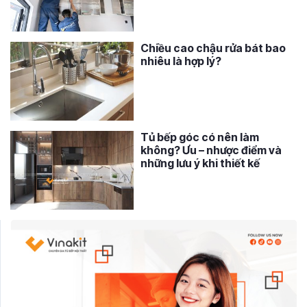
Chiều cao chậu rửa bát bao
nhiêu là hợp lý?
Tủ bếp góc có nên làm
không? Ưu – nhược điểm và
những lưu ý khi thiết kế