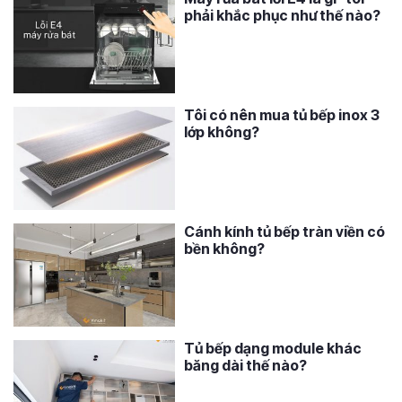
phải khắc phục như thế nào?
Tôi có nên mua tủ bếp inox 3
lớp không?
Cánh kính tủ bếp tràn viền có
bền không?
Tủ bếp dạng module khác
băng dài thế nào?