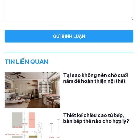
TIN LIÊN QUAN
Tại sao không nên chờ cuối
năm để hoàn thiện nội thất
Thiết kế chiều cao tủ bếp,
bàn bếp thế nào cho hợp lý?