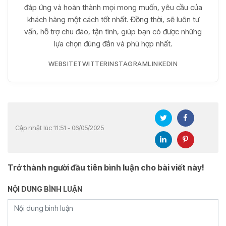
đáp ứng và hoàn thành mọi mong muốn, yêu cầu của
khách hàng một cách tốt nhất. Đồng thời, sẽ luôn tư
vấn, hỗ trợ chu đáo, tận tình, giúp bạn có được những
lựa chọn đúng đắn và phù hợp nhất.
WEBSITE
TWITTER
INSTAGRAM
LINKEDIN
Cập nhật lúc 11:51 - 06/05/2025
Trở thành người đầu tiên bình luận cho bài viết này!
NỘI DUNG BÌNH LUẬN