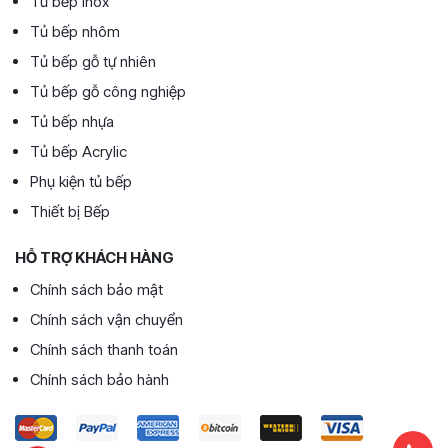
Tủ bếp Inox
Tủ bếp nhôm
Tủ bếp gỗ tự nhiên
Tủ bếp gỗ công nghiệp
Tủ bếp nhựa
Tủ bếp Acrylic
Phụ kiện tủ bếp
Thiết bị Bếp
HỖ TRỢ KHÁCH HÀNG
Chính sách bảo mật
Chính sách vận chuyển
Chính sách thanh toán
Chính sách bảo hành