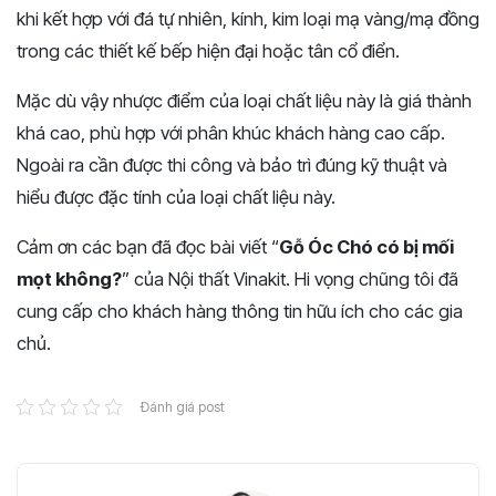
khi kết hợp với đá tự nhiên, kính, kim loại mạ vàng/mạ đồng
trong các thiết kế bếp hiện đại hoặc tân cổ điển.
Mặc dù vậy nhược điểm của loại chất liệu này là giá thành
khá cao, phù hợp với phân khúc khách hàng cao cấp.
Ngoài ra cần được thi công và bảo trì đúng kỹ thuật và
hiểu được đặc tính của loại chất liệu này.
Cảm ơn các bạn đã đọc bài viết “
Gỗ Óc Chó có bị mối
mọt không?
” của Nội thất Vinakit. Hi vọng chũng tôi đã
cung cấp cho khách hàng thông tin hữu ích cho các gia
chủ.
Đánh giá post