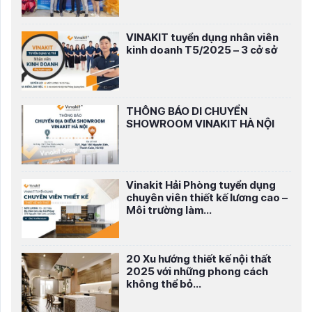
VINAKIT tuyển dụng nhân viên
kinh doanh T5/2025 – 3 cở sở
THÔNG BÁO DI CHUYỂN
SHOWROOM VINAKIT HÀ NỘI
Vinakit Hải Phòng tuyển dụng
chuyên viên thiết kế lương cao –
Môi trường làm...
20 Xu hướng thiết kế nội thất
2025 với những phong cách
không thể bỏ...