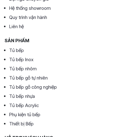
Hệ thống showroom
Quy trình vận hành
Liên hệ
SẢN PHẨM
Tủ bếp
Tủ bếp Inox
Tủ bếp nhôm
Tủ bếp gỗ tự nhiên
Tủ bếp gỗ công nghiệp
Tủ bếp nhựa
Tủ bếp Acrylic
Phụ kiện tủ bếp
Thiết bị Bếp