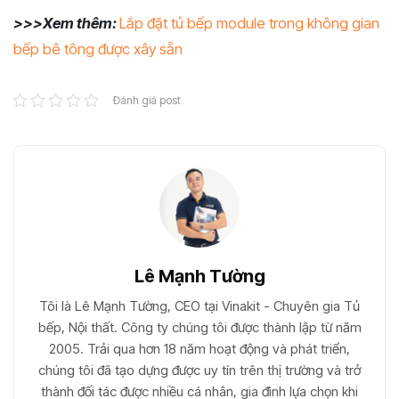
>>>Xem thêm:
Lắp đặt tủ bếp module trong không gian
bếp bê tông được xây sẵn
Đánh giá post
Lê Mạnh Tường
Tôi là Lê Mạnh Tường, CEO tại Vinakit - Chuyên gia Tủ
bếp, Nội thất. Công ty chúng tôi được thành lập từ năm
2005. Trải qua hơn 18 năm hoạt động và phát triển,
chúng tôi đã tạo dựng được uy tín trên thị trường và trở
thành đối tác được nhiều cá nhân, gia đình lựa chọn khi