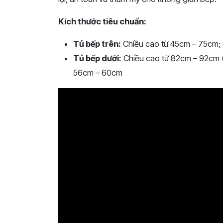
Kích thước tiêu chuẩn:
Tủ bếp trên:
Chiều cao từ 45cm – 75cm; 
Tủ bếp dưới:
Chiều cao từ 82cm – 92cm (t
56cm – 60cm