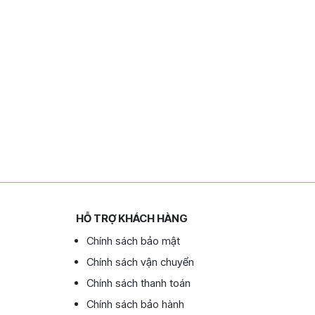
HỖ TRỢ KHÁCH HÀNG
Chính sách bảo mật
Chính sách vận chuyển
Chính sách thanh toán
Chính sách bảo hành