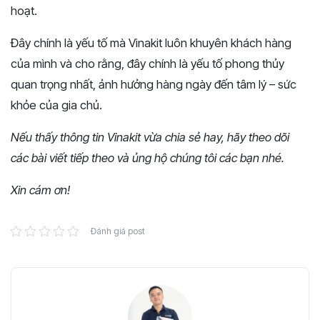
hoạt.
Đây chính là yếu tố mà Vinakit luôn khuyên khách hàng
của mình và cho rằng, đây chính là yếu tố phong thủy
quan trọng nhất, ảnh hưởng hàng ngày đến tâm lý – sức
khỏe của gia chủ.
Nếu thấy thông tin Vinakit vừa chia sẻ hay, hãy theo dõi
các bài viết tiếp theo và ủng hộ chúng tôi các bạn nhé.
Xin cám ơn!
Đánh giá post