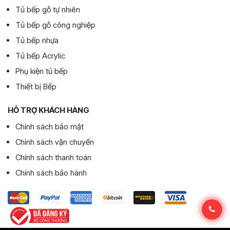
Tủ bếp gỗ tự nhiên
Tủ bếp gỗ công nghiệp
Tủ bếp nhựa
Tủ bếp Acrylic
Phụ kiện tủ bếp
Thiết bị Bếp
HỖ TRỢ KHÁCH HÀNG
Chính sách bảo mật
Chính sách vận chuyển
Chính sách thanh toán
Chính sách bảo hành