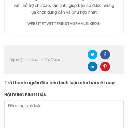
vấn, hỗ trợ chu đáo, tận tình, giúp bạn có được những
lựa chọn đúng đắn và phù hợp nhất.
WEBSITE
TWITTER
INSTAGRAM
LINKEDIN
Cập nhật lúc 16:41 - 20/02/2024
Trở thành người đầu tiên bình luận cho bài viết này!
NỘI DUNG BÌNH LUẬN