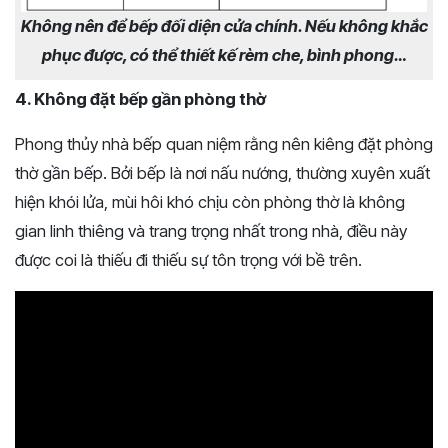
Không nên để bếp đối diện cửa chính. Nếu không khắc
phục được, có thể thiết kế rèm che, bình phong…
4. Không đặt bếp gần phòng thờ
Phong thủy nhà bếp quan niệm rằng nên kiêng đặt phòng
thờ gần bếp. Bởi bếp là nơi nấu nướng, thường xuyên xuất
hiện khói lửa, mùi hôi khó chịu còn phòng thờ là không
gian linh thiêng và trang trọng nhất trong nhà, điều này
được coi là thiếu đi thiếu sự tôn trọng với bề trên.