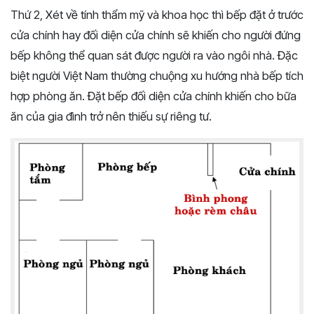
Thứ 2, Xét về tính thẩm mỹ và khoa học thì bếp đặt ở trước
cửa chính hay đối diện cửa chính sẽ khiến cho người đứng
bếp không thể quan sát được người ra vào ngôi nhà. Đặc
biệt người Việt Nam thường chuộng xu hướng nhà bếp tích
hợp phòng ăn. Đặt bếp đối diện cửa chính khiến cho bữa
ăn của gia đình trở nên thiếu sự riêng tư.