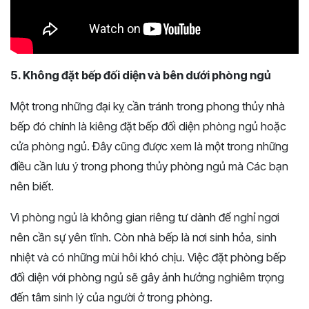
5. Không đặt bếp đối diện và bên dưới phòng ngủ
Một trong những đại kỵ cần tránh trong phong thủy nhà
bếp đó chính là kiêng đặt bếp đối diện phòng ngủ hoặc
cửa phòng ngủ. Đây cũng được xem là một trong những
điều cần lưu ý trong phong thủy phòng ngủ mà Các bạn
nên biết.
Vì phòng ngủ là không gian riêng tư dành để nghỉ ngơi
nên cần sự yên tĩnh. Còn nhà bếp là nơi sinh hỏa, sinh
nhiệt và có những mùi hôi khó chịu. Việc đặt phòng bếp
đối diện với phòng ngủ sẽ gây ảnh hưởng nghiêm trọng
đến tâm sinh lý của người ở trong phòng.