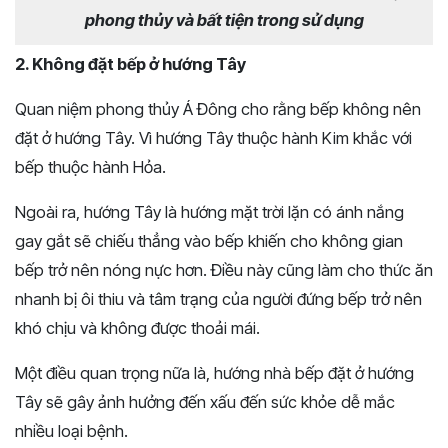
phong thủy và bất tiện trong sử dụng
2. Không đặt bếp ở hướng Tây
Quan niệm phong thủy Á Đông cho rằng bếp không nên
đặt ở hướng Tây. Vì hướng Tây thuộc hành Kim khắc với
bếp thuộc hành Hỏa.
Ngoài ra, hướng Tây là hướng mặt trời lặn có ánh nắng
gay gắt sẽ chiếu thẳng vào bếp khiến cho không gian
bếp trở nên nóng nực hơn. Điều này cũng làm cho thức ăn
nhanh bị ôi thiu và tâm trạng của người đứng bếp trở nên
khó chịu và không được thoải mái.
Một điều quan trọng nữa là, hướng nhà bếp đặt ở hướng
Tây sẽ gây ảnh hưởng đến xấu đến sức khỏe dễ mắc
nhiều loại bệnh.