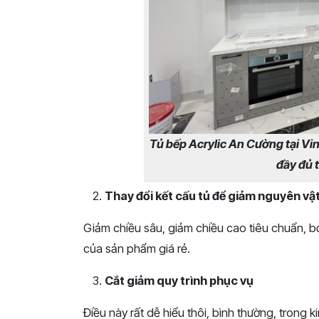
Tủ bếp Acrylic An Cường tại Vin
đầy đủ 
Thay đổi kết cấu tủ để giảm nguyên vật
Giảm chiều sâu, giảm chiều cao tiêu chuẩn, bỏ
của sản phẩm giá rẻ.
Cắt giảm quy trình phục vụ
Điều này rất dễ hiểu thôi, bình thường, trong 