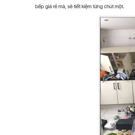
bếp giá rẻ mà, sẽ tiết kiệm từng chút một.