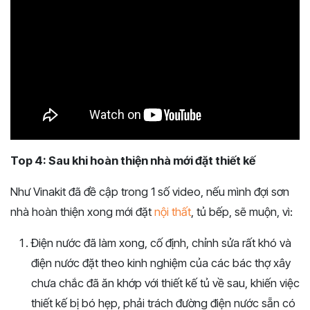
Top 4: Sau khi hoàn thiện nhà mới đặt thiết kế
Như Vinakit đã đề cập trong 1 số video, nếu mình đợi sơn
nhà hoàn thiện xong mới đặt
nội thất
, tủ bếp, sẽ muộn, vì:
Điện nước đã làm xong, cố định, chỉnh sửa rất khó và
điện nước đặt theo kinh nghiệm của các bác thợ xây
chưa chắc đã ăn khớp với thiết kế tủ về sau, khiến việc
thiết kế bị bó hẹp, phải trách đường điện nước sẵn có