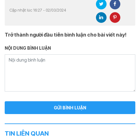
Cập nhật lúc 16:27 - 02/03/2024
Trở thành người đầu tiên bình luận cho bài viết này!
NỘI DUNG BÌNH LUẬN
TIN LIÊN QUAN