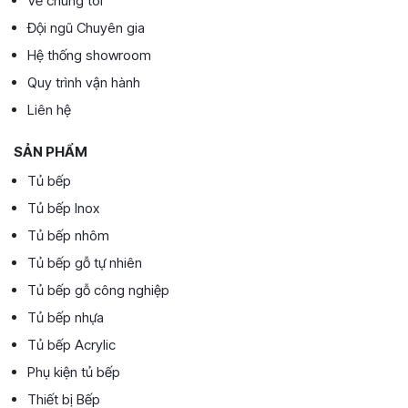
Về chúng tôi
Đội ngũ Chuyên gia
Hệ thống showroom
Quy trình vận hành
Liên hệ
SẢN PHẨM
Tủ bếp
Tủ bếp Inox
Tủ bếp nhôm
Tủ bếp gỗ tự nhiên
Tủ bếp gỗ công nghiệp
Tủ bếp nhựa
Tủ bếp Acrylic
Phụ kiện tủ bếp
Thiết bị Bếp