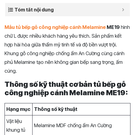
Tóm tắt nội dung
Mẫu tủ bếp gỗ công nghiệp cánh Melamine
ME19
hình
chữ L được nhiều khách hàng yêu thích. Sản phẩm kết
hợp hài hòa giữa thẩm mỹ tinh tế và độ bền vượt trội.
Khung gỗ công nghiệp chống ẩm An Cường cùng cánh
phủ Melamine tạo nên không gian bếp sang trọng, ấm
cúng.
Thông số kỹ thuật cơ bản tủ bếp gỗ
công nghiệp cánh Melamine ME19:
Hạng mục
Thông số kỹ thuật
Vật liệu
Melamine MDF chống ẩm An Cường
khung tủ