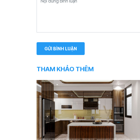
THAM KHẢO THÊM