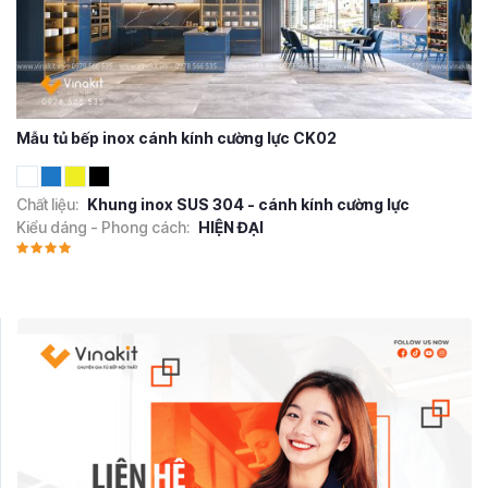
Mẫu tủ bếp inox cánh kính cường lực CK02
Chất liệu:
Khung inox SUS 304 - cánh kính cường lực
Kiểu dáng - Phong cách:
HIỆN ĐẠI