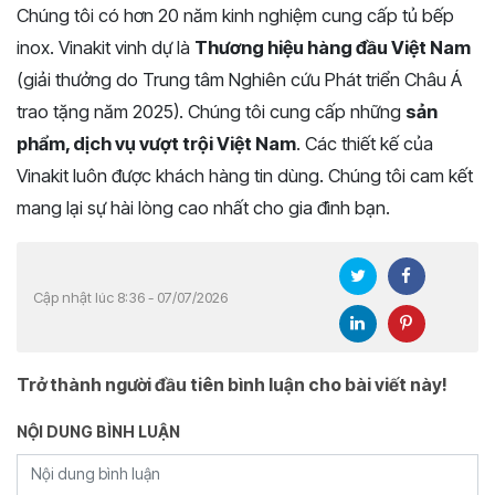
Chúng tôi có hơn 20 năm kinh nghiệm cung cấp tủ bếp
inox. Vinakit vinh dự là
Thương hiệu hàng đầu Việt Nam
(giải thưởng do Trung tâm Nghiên cứu Phát triển Châu Á
trao tặng năm 2025). Chúng tôi cung cấp những
sản
phẩm, dịch vụ vượt trội Việt Nam
. Các thiết kế của
Vinakit luôn được khách hàng tin dùng. Chúng tôi cam kết
mang lại sự hài lòng cao nhất cho gia đình bạn.
Cập nhật lúc 8:36 - 07/07/2026
Trở thành người đầu tiên bình luận cho bài viết này!
NỘI DUNG BÌNH LUẬN