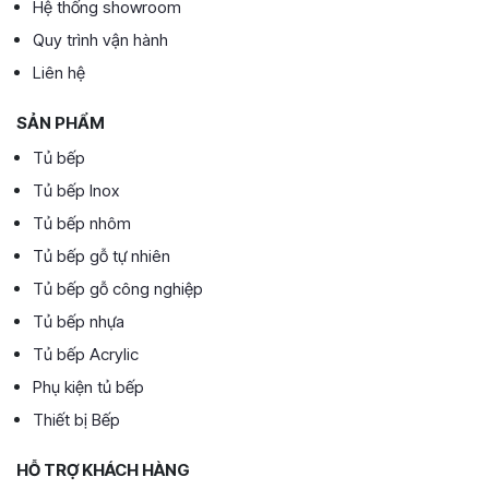
Hệ thống showroom
Quy trình vận hành
Liên hệ
SẢN PHẨM
Tủ bếp
Tủ bếp Inox
Tủ bếp nhôm
Tủ bếp gỗ tự nhiên
Tủ bếp gỗ công nghiệp
Tủ bếp nhựa
Tủ bếp Acrylic
Phụ kiện tủ bếp
Thiết bị Bếp
HỖ TRỢ KHÁCH HÀNG