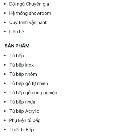
Đội ngũ Chuyên gia
Hệ thống showroom
Quy trình vận hành
Liên hệ
SẢN PHẨM
Tủ bếp
Tủ bếp Inox
Tủ bếp nhôm
Tủ bếp gỗ tự nhiên
Tủ bếp gỗ công nghiệp
Tủ bếp nhựa
Tủ bếp Acrylic
Phụ kiện tủ bếp
Thiết bị Bếp