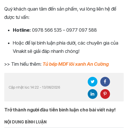
Quý khách quan tâm đến sản phẩm, vui lòng liên hệ để
được tư vấn:
Hotline:
0978 566 535 – 0977 097 588
Hoặc để lại bình luận phía dưới, các chuyên gia của
Vinakit sẽ giải đáp nhanh chóng!
>> Tìm hiểu thêm:
Tủ bếp MDF lõi xanh An Cường
Cập nhật lúc 14:22 - 13/06/2026
Trở thành người đầu tiên bình luận cho bài viết này!
NỘI DUNG BÌNH LUẬN