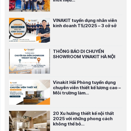
VINAKIT tuyển dụng nhân viên
kinh doanh T5/2025 – 3 cở sở
THÔNG BÁO DI CHUYỂN
SHOWROOM VINAKIT HÀ NỘI
Vinakit Hải Phòng tuyển dụng
chuyên viên thiết kế lương cao –
Môi trường làm...
20 Xu hướng thiết kế nội thất
2025 với những phong cách
không thể bỏ...