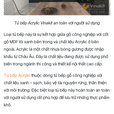
Tủ bếp Acrylic Vinakit an toàn với người sử dụng
Loại tủ bếp này là sự kết hợp giữa gỗ công nghiệp với cốt
gỗ MDF lõi xanh bên trong và chất liệu Acrylic ở bên
ngoài. Acrylic là một chất nhựa bóng gương được nhập
khẩu từ Châu Âu. Đây là chất liệu đang được sử dụng phổ
biến trong ngành thi công và thiết kế nội thất cao cấp.
Tủ bếp Acrylic
thuộc dòng tủ bếp gỗ công nghiệp với
chất liệu xanh – sạch, bảo vệ tài nguyên rừng, thân thiện
với môi trường. Đặc biệt loại tủ bếp này hoàn toàn an toàn
với người sử dụng rất phù hợp để lưu trữ những thực phẩm
khô.