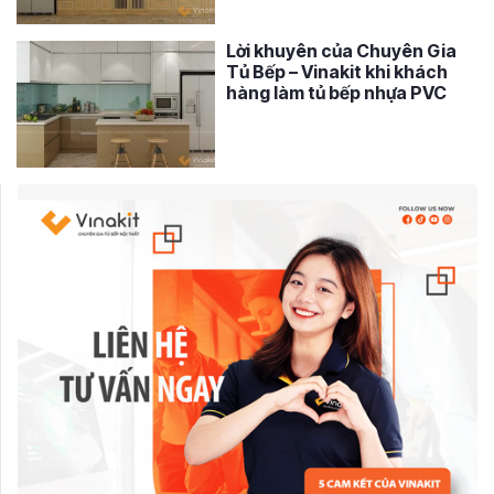
Lời khuyên của Chuyên Gia
Tủ Bếp – Vinakit khi khách
hàng làm tủ bếp nhựa PVC