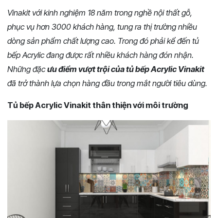
Vinakit với kinh nghiệm 18 năm trong nghề
nội thất gỗ
,
phục vụ hơn 3000 khách hàng, tung ra thị trường nhiều
dòng sản phẩm chất lượng
cao
. Trong đó phải kể đến tủ
bếp Acrylic đang được
rất
nhiều khách hàng đón nhận.
Những đặc
ưu điểm vượt trội của tủ bếp Acrylic Vinakit
đã trở thành lựa chọn hàng đầu trong mắt người tiêu dùng.
Tủ bếp Acrylic Vinakit thân thiện với môi trường