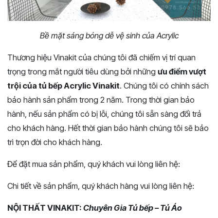
Bề mặt sáng bóng dễ vệ sinh của Acrylic
Thương hiệu Vinakit của chúng tôi đã chiếm vị trí quan
trọng trong mắt người tiêu dùng bởi những
ưu điểm vượt
trội của tủ bếp Acrylic Vinakit
. Chúng tôi có chính sách
bảo hành sản phẩm trong 2 năm. Trong thời gian bảo
hành, nếu sản phẩm có bị lỗi, chúng tôi sẵn sàng đổi trả
cho khách hàng. Hết thời gian bảo hành chúng tôi sẽ bảo
trì trọn đời cho khách hàng.
Để đặt mua sản phẩm, quý khách vui lòng liên hệ:
Chi tiết về sản phẩm, quý khách hàng vui lòng liên hệ:
NỘI THẤT VINAKIT:
Chuyên Gia Tủ bếp – Tủ Áo