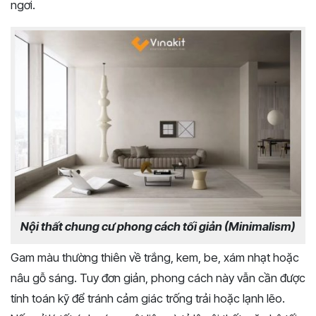
ngơi.
Nội thất chung cư phong cách tối giản (Minimalism)
Gam màu thường thiên về trắng, kem, be, xám nhạt hoặc
nâu gỗ sáng. Tuy đơn giản, phong cách này vẫn cần được
tính toán kỹ để tránh cảm giác trống trải hoặc lạnh lẽo.