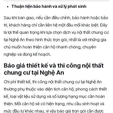
Thuận tiện bảo hành và xử lý phát sinh
Sau khi bàn giao, nếu cần điều chỉnh, bảo hành hoặc bảo
trì, khách hàng chỉ cần liên hệ một đầu mối khác biệt. Đây
là lợi thế quan trọng khi lựa chọn dịch vụ nội thất chung cư
tại Nghệ An theo hình thức trọn gói, nhất là với những gia
chủ muốn hoàn thiện căn hộ nhanh chóng, chuyên
nghiệp và đúng kế hoạch.
Báo giá thiết kế và thi công nội thất
chung cư tại Nghệ An
Chi phí thiết kế, thi công nội thất chung cư tại Nghệ An
thường phụ thuộc vào diện tích căn hộ, phong cách thiết
kế, loại vật liệu sử dụng và số lượng hạng mục cần hoàn
thiện. Mỗi căn hộ sẽ có hiện trạng, nhu cầu sinh hoạt và
mức đầu tư khác nhau, vì vậy báo giá trọn gói cần được