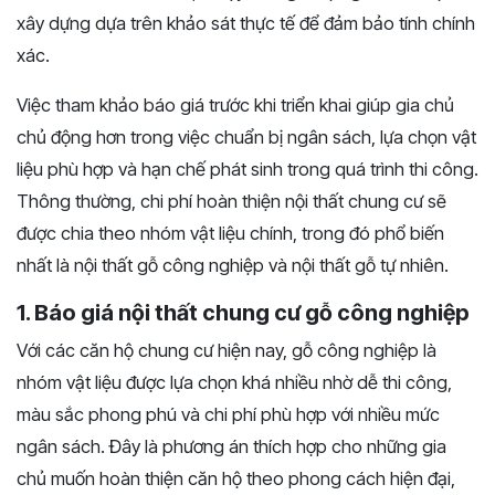
xây dựng dựa trên khảo sát thực tế để đảm bảo tính chính
xác.
Việc tham khảo báo giá trước khi triển khai giúp gia chủ
chủ động hơn trong việc chuẩn bị ngân sách, lựa chọn vật
liệu phù hợp và hạn chế phát sinh trong quá trình thi công.
Thông thường, chi phí hoàn thiện nội thất chung cư sẽ
được chia theo nhóm vật liệu chính, trong đó phổ biến
nhất là nội thất gỗ công nghiệp và nội thất gỗ tự nhiên.
1. Báo giá nội thất chung cư gỗ công nghiệp
Với các căn hộ chung cư hiện nay, gỗ công nghiệp là
nhóm vật liệu được lựa chọn khá nhiều nhờ dễ thi công,
màu sắc phong phú và chi phí phù hợp với nhiều mức
ngân sách. Đây là phương án thích hợp cho những gia
chủ muốn hoàn thiện căn hộ theo phong cách hiện đại,