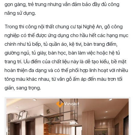
gọn gàng, trẻ trung nhưng vẫn đảm bảo đầy đủ công
năng sử dụng.
Trong thi công nội thất chung cư tại Nghệ An, gỗ công
nghiệp có thể được ứng dụng cho hầu hết các hạng mục
chính như tủ bếp, tủ quần áo, kệ tivi, bàn trang điểm,
giường ngủ, tủ giày, bàn học, bàn làm việc hoặc hệ tủ
trang trí. Ưu điểm của chất liệu này là dễ tạo kiểu, bề mặt
hoàn thiện đa dạng và có thể phối hợp linh hoạt với nhiều
tông màu khác nhau, từ vân gỗ ấm áp đến màu trơn tối
giản, sang trọng.