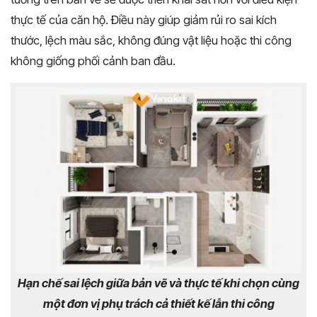
thực tế của căn hộ. Điều này giúp giảm rủi ro sai kích
thước, lệch màu sắc, không đúng vật liệu hoặc thi công
không giống phối cảnh ban đầu.
Hạn chế sai lệch giữa bản vẽ và thực tế khi chọn cùng
một đơn vị phụ trách cả thiết kế lẫn thi công