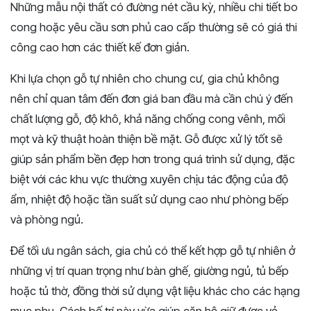
Những mẫu nội thất có đường nét cầu kỳ, nhiều chi tiết bo
cong hoặc yêu cầu sơn phủ cao cấp thường sẽ có giá thi
công cao hơn các thiết kế đơn giản.
Khi lựa chọn gỗ tự nhiên cho chung cư, gia chủ không
nên chỉ quan tâm đến đơn giá ban đầu mà cần chú ý đến
chất lượng gỗ, độ khô, khả năng chống cong vênh, mối
mọt và kỹ thuật hoàn thiện bề mặt. Gỗ được xử lý tốt sẽ
giúp sản phẩm bền đẹp hơn trong quá trình sử dụng, đặc
biệt với các khu vực thường xuyên chịu tác động của độ
ẩm, nhiệt độ hoặc tần suất sử dụng cao như phòng bếp
và phòng ngủ.
Để tối ưu ngân sách, gia chủ có thể kết hợp gỗ tự nhiên ở
những vị trí quan trọng như bàn ghế, giường ngủ, tủ bếp
hoặc tủ thờ, đồng thời sử dụng vật liệu khác cho các hạng