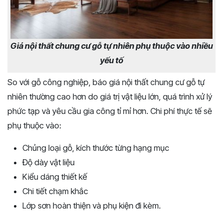
Giá nội thất chung cư gỗ tự nhiên phụ thuộc vào nhiều
yếu tố
So với gỗ công nghiệp, báo giá nội thất chung cư gỗ tự
nhiên thường cao hơn do giá trị vật liệu lớn, quá trình xử lý
phức tạp và yêu cầu gia công tỉ mỉ hơn. Chi phí thực tế sẽ
phụ thuộc vào:
Chủng loại gỗ, kích thước từng hạng mục
Độ dày vật liệu
Kiểu dáng thiết kế
Chi tiết chạm khắc
Lớp sơn hoàn thiện và phụ kiện đi kèm.