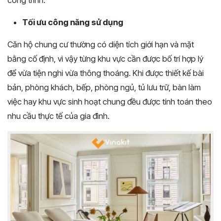
công trình.
Tối ưu công năng sử dụng
Căn hộ chung cư thường có diện tích giới hạn và mặt
bằng cố định, vì vậy từng khu vực cần được bố trí hợp lý
để vừa tiện nghi vừa thông thoáng. Khi được thiết kế bài
bản, phòng khách, bếp, phòng ngủ, tủ lưu trữ, bàn làm
việc hay khu vực sinh hoạt chung đều được tính toán theo
nhu cầu thực tế của gia đình.