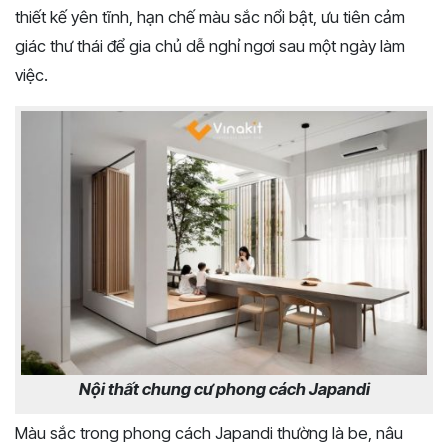
thiết kế yên tĩnh, hạn chế màu sắc nổi bật, ưu tiên cảm
giác thư thái để gia chủ dễ nghỉ ngơi sau một ngày làm
việc.
Nội thất chung cư phong cách Japandi
Màu sắc trong phong cách Japandi thường là be, nâu