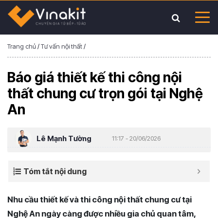
Trang chủ
/
Tư vấn nội thất
/
Báo giá thiết kế thi công nội
thất chung cư trọn gói tại Nghệ
An
Lê Mạnh Tường
11:17 - 20/06/2026
Tóm tắt nội dung
Nhu cầu thiết kế và thi công nội thất chung cư tại
Nghệ An ngày càng được nhiều gia chủ quan tâm,