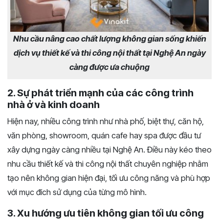
Nhu cầu nâng cao chất lượng không gian sống khiến
dịch vụ thiết kế và thi công nội thất tại Nghệ An ngày
càng được ưa chuộng
2. Sự phát triển mạnh của các công trình
nhà ở và kinh doanh
Hiện nay, nhiều công trình như nhà phố, biệt thự, căn hộ,
văn phòng, showroom, quán cafe hay spa được đầu tư
xây dựng ngày càng nhiều tại Nghệ An. Điều này kéo theo
nhu cầu thiết kế và thi công nội thất chuyên nghiệp nhằm
tạo nên không gian hiện đại, tối ưu công năng và phù hợp
với mục đích sử dụng của từng mô hình.
3. Xu hướng ưu tiên không gian tối ưu công