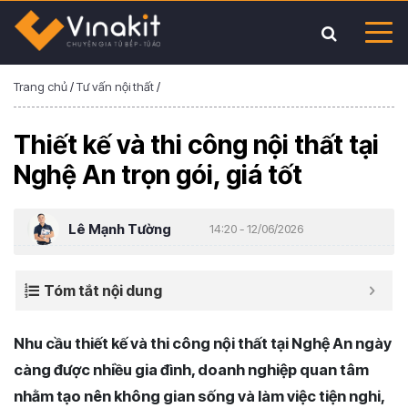
Trang chủ
/
Tư vấn nội thất
/
Thiết kế và thi công nội thất tại
Nghệ An trọn gói, giá tốt
Lê Mạnh Tường
14:20 - 12/06/2026
Tóm tắt nội dung
Nhu cầu thiết kế và thi công nội thất tại Nghệ An ngày
càng được nhiều gia đình, doanh nghiệp quan tâm
nhằm tạo nên không gian sống và làm việc tiện nghi,