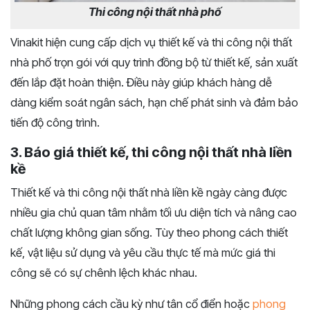
Thi công nội thất nhà phố
Vinakit hiện cung cấp dịch vụ thiết kế và thi công nội thất
nhà phố trọn gói với quy trình đồng bộ từ thiết kế, sản xuất
đến lắp đặt hoàn thiện. Điều này giúp khách hàng dễ
dàng kiểm soát ngân sách, hạn chế phát sinh và đảm bảo
tiến độ công trình.
3. Báo giá thiết kế, thi công nội thất nhà liền
kề
Thiết kế và thi công nội thất nhà liền kề ngày càng được
nhiều gia chủ quan tâm nhằm tối ưu diện tích và nâng cao
chất lượng không gian sống. Tùy theo phong cách thiết
kế, vật liệu sử dụng và yêu cầu thực tế mà mức giá thi
công sẽ có sự chênh lệch khác nhau.
Những phong cách cầu kỳ như tân cổ điển hoặc
phong