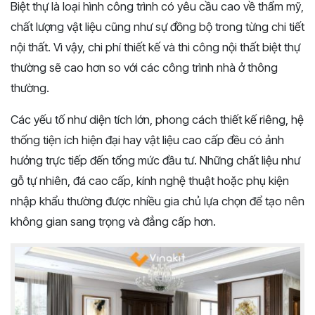
Biệt thự là loại hình công trình có yêu cầu cao về thẩm mỹ,
chất lượng vật liệu cũng như sự đồng bộ trong từng chi tiết
nội thất. Vì vậy, chi phí thiết kế và thi công nội thất biệt thự
thường sẽ cao hơn so với các công trình nhà ở thông
thường.
Các yếu tố như diện tích lớn, phong cách thiết kế riêng, hệ
thống tiện ích hiện đại hay vật liệu cao cấp đều có ảnh
hưởng trực tiếp đến tổng mức đầu tư. Những chất liệu như
gỗ tự nhiên, đá cao cấp, kính nghệ thuật hoặc phụ kiện
nhập khẩu thường được nhiều gia chủ lựa chọn để tạo nên
không gian sang trọng và đẳng cấp hơn.