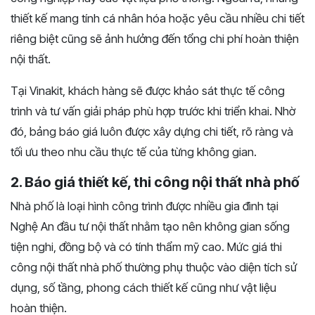
thiết kế mang tính cá nhân hóa hoặc yêu cầu nhiều chi tiết
riêng biệt cũng sẽ ảnh hưởng đến tổng chi phí hoàn thiện
nội thất.
Tại Vinakit, khách hàng sẽ được khảo sát thực tế công
trình và tư vấn giải pháp phù hợp trước khi triển khai. Nhờ
đó, bảng báo giá luôn được xây dựng chi tiết, rõ ràng và
tối ưu theo nhu cầu thực tế của từng không gian.
2. Báo giá thiết kế, thi công nội thất nhà phố
Nhà phố là loại hình công trình được nhiều gia đình tại
Nghệ An đầu tư nội thất nhằm tạo nên không gian sống
tiện nghi, đồng bộ và có tính thẩm mỹ cao. Mức giá thi
công nội thất nhà phố thường phụ thuộc vào diện tích sử
dụng, số tầng, phong cách thiết kế cũng như vật liệu
hoàn thiện.