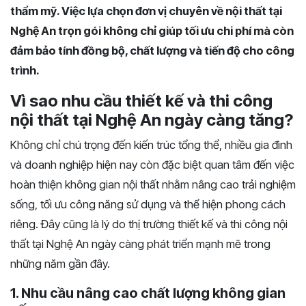
thẩm mỹ. Việc lựa chọn đơn vị chuyên về nội thất tại
Nghệ An trọn gói không chỉ giúp tối ưu chi phí mà còn
đảm bảo tính đồng bộ, chất lượng và tiến độ cho công
trình.
Vì sao nhu cầu thiết kế và thi công
nội thất tại Nghệ An ngày càng tăng?
Không chỉ chú trọng đến kiến trúc tổng thể, nhiều gia đình
và doanh nghiệp hiện nay còn đặc biệt quan tâm đến việc
hoàn thiện không gian nội thất nhằm nâng cao trải nghiệm
sống, tối ưu công năng sử dụng và thể hiện phong cách
riêng. Đây cũng là lý do thị trường thiết kế và thi công nội
thất tại Nghệ An ngày càng phát triển mạnh mẽ trong
những năm gần đây.
1. Nhu cầu nâng cao chất lượng không gian