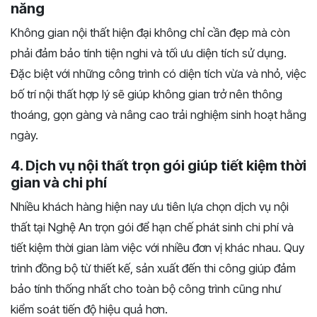
năng
Không gian nội thất hiện đại không chỉ cần đẹp mà còn
phải đảm bảo tính tiện nghi và tối ưu diện tích sử dụng.
Đặc biệt với những công trình có diện tích vừa và nhỏ, việc
bố trí nội thất hợp lý sẽ giúp không gian trở nên thông
thoáng, gọn gàng và nâng cao trải nghiệm sinh hoạt hằng
ngày.
4. Dịch vụ nội thất trọn gói giúp tiết kiệm thời
gian và chi phí
Nhiều khách hàng hiện nay ưu tiên lựa chọn dịch vụ nội
thất tại Nghệ An trọn gói để hạn chế phát sinh chi phí và
tiết kiệm thời gian làm việc với nhiều đơn vị khác nhau. Quy
trình đồng bộ từ thiết kế, sản xuất đến thi công giúp đảm
bảo tính thống nhất cho toàn bộ công trình cũng như
kiểm soát tiến độ hiệu quả hơn.