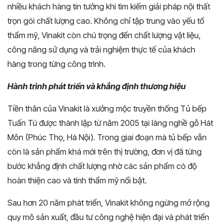
nhiều khách hàng tin tưởng khi tìm kiếm giải pháp nội thất
trọn gói chất lượng cao. Không chỉ tập trung vào yếu tố
thẩm mỹ, Vinakit còn chú trọng đến chất lượng vật liệu,
công năng sử dụng và trải nghiệm thực tế của khách
hàng trong từng công trình.
Hành trình phát triển và khẳng định thương hiệu
Tiền thân của Vinakit là xưởng mộc truyền thống Tủ bếp
Tuấn Tú được thành lập từ năm 2005 tại làng nghề gỗ Hát
Môn (Phúc Thọ, Hà Nội). Trong giai đoạn mà tủ bếp vẫn
còn là sản phẩm khá mới trên thị trường, đơn vị đã từng
bước khẳng định chất lượng nhờ các sản phẩm có độ
hoàn thiện cao và tính thẩm mỹ nổi bật.
Sau hơn 20 năm phát triển, Vinakit không ngừng mở rộng
quy mô sản xuất, đầu tư công nghệ hiện đại và phát triển