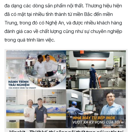
đa dạng các dòng sản phẩm nội thất. Thương hiệu hiện
đã có mặt tại nhiều tỉnh thành từ miền Bắc đến miền
Trung, trong đó có Nghệ An, và được nhiều khách hàng
đánh giá cao về chất lượng cũng như sự chuyên nghiệp
trong quá trình làm việc.