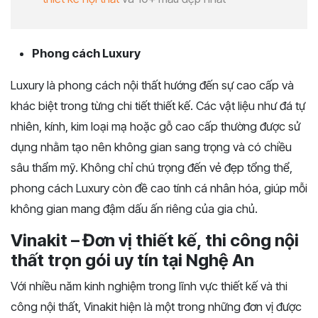
Phong cách Luxury
Luxury là phong cách nội thất hướng đến sự cao cấp và
khác biệt trong từng chi tiết thiết kế. Các vật liệu như đá tự
nhiên, kính, kim loại mạ hoặc gỗ cao cấp thường được sử
dụng nhằm tạo nên không gian sang trọng và có chiều
sâu thẩm mỹ. Không chỉ chú trọng đến vẻ đẹp tổng thể,
phong cách Luxury còn đề cao tính cá nhân hóa, giúp mỗi
không gian mang đậm dấu ấn riêng của gia chủ.
Vinakit – Đơn vị thiết kế, thi công nội
thất trọn gói uy tín tại Nghệ An
Với nhiều năm kinh nghiệm trong lĩnh vực thiết kế và thi
công nội thất, Vinakit hiện là một trong những đơn vị được