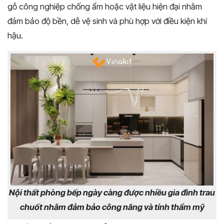
gỗ công nghiệp chống ẩm hoặc vật liệu hiện đại nhằm
đảm bảo độ bền, dễ vệ sinh và phù hợp với điều kiện khí
hậu.
Nội thất phòng bếp ngày càng được nhiều gia đình trau
chuốt nhằm đảm bảo công năng và tính thẩm mỹ