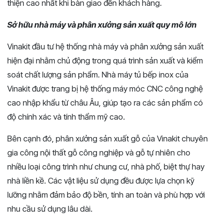
thiện cao nhất khi bàn giao đến khách hàng.
Sở hữu nhà máy và phân xưởng sản xuất quy mô lớn
Vinakit đầu tư hệ thống nhà máy và phân xưởng sản xuất
hiện đại nhằm chủ động trong quá trình sản xuất và kiểm
soát chất lượng sản phẩm. Nhà máy tủ bếp inox của
Vinakit được trang bị hệ thống máy móc CNC công nghệ
cao nhập khẩu từ châu Âu, giúp tạo ra các sản phẩm có
độ chính xác và tính thẩm mỹ cao.
Bên cạnh đó, phân xưởng sản xuất gỗ của Vinakit chuyên
gia công nội thất gỗ công nghiệp và gỗ tự nhiên cho
nhiều loại công trình như chung cư, nhà phố, biệt thự hay
nhà liền kề. Các vật liệu sử dụng đều được lựa chọn kỹ
lưỡng nhằm đảm bảo độ bền, tính an toàn và phù hợp với
nhu cầu sử dụng lâu dài.