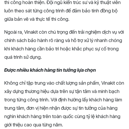
thi công hoàn thiện. Đội ngũ kiến trúc sư và kỹ thuật viên
luôn theo sát từng công trình để đảm bảo tính đồng bộ
giữa bản vẽ và thực tế thi công.
Ngoài ra, Vinakit còn chú trọng đến trải nghiệm dịch vụ với
chính sách bảo hành rõ ràng và hỗ trợ xử lý nhanh chóng
khi khách hàng cần bảo trì hoặc khắc phục sự cố trong
quá trình sử dụng.
Được nhiều khách hàng tin tưởng lựa chọn
Không chỉ tập trung vào chất lượng sản phẩm, Vinakit còn
xây dựng thương hiệu dựa trên sự tận tâm và minh bạch
trong từng công trình. Với định hướng lấy khách hàng làm
trung tâm, đơn vị hiện nhận được sự tin tưởng của hàng
nghìn khách hàng trên toàn quốc cùng tỷ lệ khách hàng
giới thiệu cao qua từng năm.