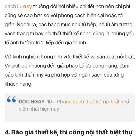
cách Luxury
thường đòi hỏi nhiều chi tiết hơn nên chi phí
cũng sẽ cao hơn so với phong cách hiện đại hoặc tối
giản. Ngoài ra, các hạng mục như tủ bếp, hệ tủ âm tường,
vách trang trí hay nội thất thiết kế riêng cũng là những yếu
tố ảnh hưởng trực tiếp đến giá thành.
Với kinh nghiệm trong lĩnh vực thiết kế và sản xuất nội thất,
Vinakit luôn hướng đến giải pháp tối ưu công năng, đảm
bảo tính thẩm mỹ và phù hợp với ngân sách của từng
khách hàng.
ĐỌC NGAY:
10+
Phong cách thiết kế nội thất
phổ
biến nhất hiện nay
4. Báo giá thiết kế, thi công nội thất biệt thự