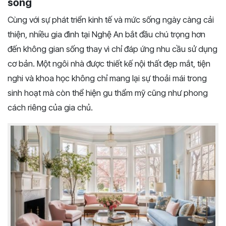
sống
Cùng với sự phát triển kinh tế và mức sống ngày càng cải
thiện, nhiều gia đình tại Nghệ An bắt đầu chú trọng hơn
đến không gian sống thay vì chỉ đáp ứng nhu cầu sử dụng
cơ bản. Một ngôi nhà được thiết kế nội thất đẹp mắt, tiện
nghi và khoa học không chỉ mang lại sự thoải mái trong
sinh hoạt mà còn thể hiện gu thẩm mỹ cũng như phong
cách riêng của gia chủ.