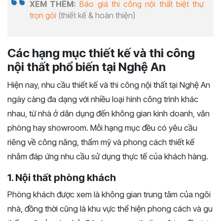
XEM THÊM:
Báo giá thi công nội thất biệt thự
trọn gói
(thiết kế & hoàn thiện)
Các hạng mục thiết kế và thi công
nội thất phổ biến tại Nghệ An
Hiện nay, nhu cầu thiết kế và thi công nội thất tại Nghệ An
ngày càng đa dạng với nhiều loại hình công trình khác
nhau, từ nhà ở dân dụng đến không gian kinh doanh, văn
phòng hay showroom. Mỗi hạng mục đều có yêu cầu
riêng về công năng, thẩm mỹ và phong cách thiết kế
nhằm đáp ứng nhu cầu sử dụng thực tế của khách hàng.
1. Nội thất phòng khách
Phòng khách được xem là không gian trung tâm của ngôi
nhà, đồng thời cũng là khu vực thể hiện phong cách và gu