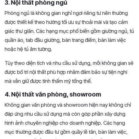
3. Nội thất phòng ngủ
Phòng ngủ là không gian nghỉ ngơi riêng tư nên thường
được thiết kế theo hướng tối ưu sự thoải mái và tạo cảm
giác thư giãn. Các hạng mục phổ biến gồm giường ngủ, tủ
quần áo, tab đầu giường, bàn trang điểm, bàn làm việc
hoặc hệ tủ âm tường.
Tùy theo diện tích và nhu cầu sử dụng, mỗi không gian sẽ
được bố trí nội thất phù hợp nhằm đảm bảo sự tiện nghi
mà vẫn giữ được tính thẩm mỹ tổng thể.
4. Nội thất văn phòng, showroom
Không gian văn phòng và showroom hiện nay không chỉ
đáp ứng nhu cầu sử dụng mà còn góp phần xây dựng
hình ảnh chuyên nghiệp cho doanh nghiệp. Các hạng
mục thường được đầu tư gồm quầy lễ tân, bàn làm việc,