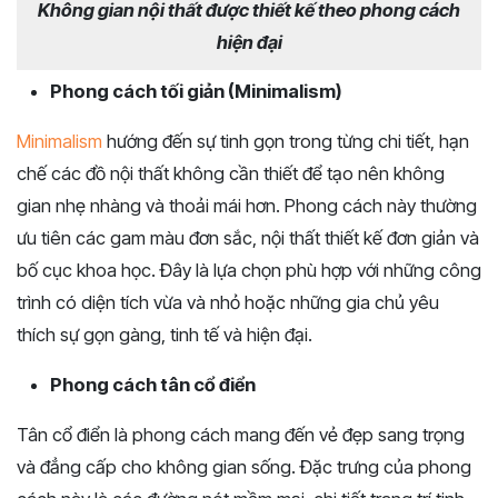
Không gian nội thất được thiết kế theo phong cách
hiện đại
Phong cách tối giản (Minimalism)
Minimalism
hướng đến sự tinh gọn trong từng chi tiết, hạn
chế các đồ nội thất không cần thiết để tạo nên không
gian nhẹ nhàng và thoải mái hơn. Phong cách này thường
ưu tiên các gam màu đơn sắc, nội thất thiết kế đơn giản và
bố cục khoa học. Đây là lựa chọn phù hợp với những công
trình có diện tích vừa và nhỏ hoặc những gia chủ yêu
thích sự gọn gàng, tinh tế và hiện đại.
Phong cách tân cổ điển
Tân cổ điển là phong cách mang đến vẻ đẹp sang trọng
và đẳng cấp cho không gian sống. Đặc trưng của phong