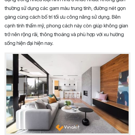
thường sử dụng các gam màu trung tính, đường nét gọn
gàng cùng cách bố trí tối ưu công năng sử dụng. Bên
cạnh tính thẩm mỹ, phong cách này còn giúp không gian
trở nên rộng rãi, thông thoáng và phù hợp với xu hướng
sống hiện đại hiện nay.