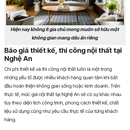
Hiện nay không ít gia chủ mong muốn sở hữu một
không gian mang dấu ấn riêng
Báo giá thiết kế, thi công nội thất tại
Nghệ An
Chi phí thiết kế và thi công nội thất luôn là một trong
những yếu tố được nhiều khách hàng quan tâm khi bắt
đầu hoàn thiện không gian sống hoặc kinh doanh. Trên
thực tế, mức giá nội thất tại Nghệ An sẽ có sự khác nhau
tùy theo diện tích công trình, phong cách thiết kế, chất
liệu sử dụng cũng như yêu cầu thực tế của từng khách
hàng.