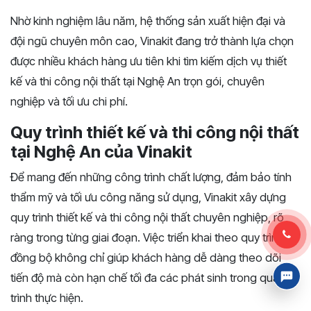
Nhờ kinh nghiệm lâu năm, hệ thống sản xuất hiện đại và
đội ngũ chuyên môn cao, Vinakit đang trở thành lựa chọn
được nhiều khách hàng ưu tiên khi tìm kiếm dịch vụ thiết
kế và thi công nội thất tại Nghệ An trọn gói, chuyên
nghiệp và tối ưu chi phí.
Quy trình thiết kế và thi công nội thất
tại Nghệ An của Vinakit
Để mang đến những công trình chất lượng, đảm bảo tính
thẩm mỹ và tối ưu công năng sử dụng, Vinakit xây dựng
quy trình thiết kế và thi công nội thất chuyên nghiệp, rõ
ràng trong từng giai đoạn. Việc triển khai theo quy trình
đồng bộ không chỉ giúp khách hàng dễ dàng theo dõi
tiến độ mà còn hạn chế tối đa các phát sinh trong quá
trình thực hiện.