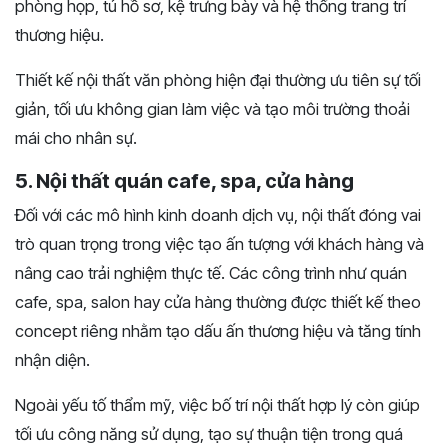
phòng họp, tủ hồ sơ, kệ trưng bày và hệ thống trang trí
thương hiệu.
Thiết kế nội thất văn phòng hiện đại thường ưu tiên sự tối
giản, tối ưu không gian làm việc và tạo môi trường thoải
mái cho nhân sự.
5. Nội thất quán cafe, spa, cửa hàng
Đối với các mô hình kinh doanh dịch vụ, nội thất đóng vai
trò quan trọng trong việc tạo ấn tượng với khách hàng và
nâng cao trải nghiệm thực tế. Các công trình như quán
cafe, spa, salon hay cửa hàng thường được thiết kế theo
concept riêng nhằm tạo dấu ấn thương hiệu và tăng tính
nhận diện.
Ngoài yếu tố thẩm mỹ, việc bố trí nội thất hợp lý còn giúp
tối ưu công năng sử dụng, tạo sự thuận tiện trong quá