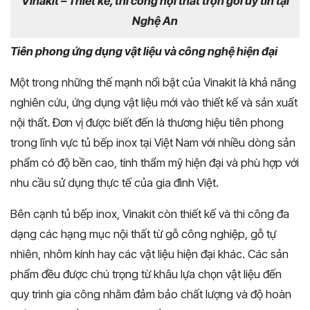
Vinakit – Thiết kế, thi công nội thất trọn gói uy tín tại
Nghệ An
Tiên phong ứng dụng vật liệu và công nghệ hiện đại
Một trong những thế mạnh nổi bật của Vinakit là khả năng
nghiên cứu, ứng dụng vật liệu mới vào thiết kế và sản xuất
nội thất. Đơn vị được biết đến là thương hiệu tiên phong
trong lĩnh vực tủ bếp inox tại Việt Nam với nhiều dòng sản
phẩm có độ bền cao, tính thẩm mỹ hiện đại và phù hợp với
nhu cầu sử dụng thực tế của gia đình Việt.
Bên cạnh tủ bếp inox, Vinakit còn thiết kế và thi công đa
dạng các hạng mục nội thất từ gỗ công nghiệp, gỗ tự
nhiên, nhôm kính hay các vật liệu hiện đại khác. Các sản
phẩm đều được chú trọng từ khâu lựa chọn vật liệu đến
quy trình gia công nhằm đảm bảo chất lượng và độ hoàn