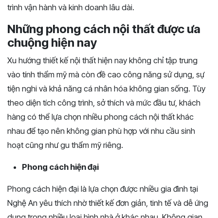
trình vận hành và kinh doanh lâu dài.
Những phong cách nội thất được ưa
chuộng hiện nay
Xu hướng thiết kế nội thất hiện nay không chỉ tập trung
vào tính thẩm mỹ mà còn đề cao công năng sử dụng, sự
tiện nghi và khả năng cá nhân hóa không gian sống. Tùy
theo diện tích công trình, sở thích và mức đầu tư, khách
hàng có thể lựa chọn nhiều phong cách nội thất khác
nhau để tạo nên không gian phù hợp với nhu cầu sinh
hoạt cũng như gu thẩm mỹ riêng.
Phong cách hiện đại
Phong cách hiện đại là lựa chọn được nhiều gia đình tại
Nghệ An yêu thích nhờ thiết kế đơn giản, tinh tế và dễ ứng
dụng trong nhiều loại hình nhà ở khác nhau. Không gian