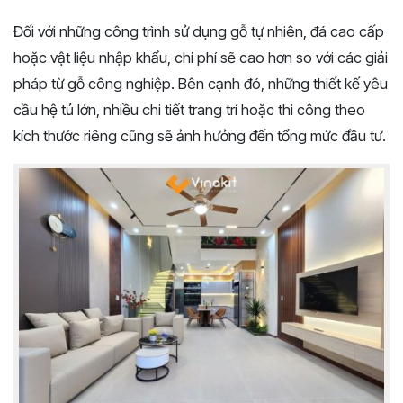
Đối với những công trình sử dụng gỗ tự nhiên, đá cao cấp
hoặc vật liệu nhập khẩu, chi phí sẽ cao hơn so với các giải
pháp từ gỗ công nghiệp. Bên cạnh đó, những thiết kế yêu
cầu hệ tủ lớn, nhiều chi tiết trang trí hoặc thi công theo
kích thước riêng cũng sẽ ảnh hưởng đến tổng mức đầu tư.