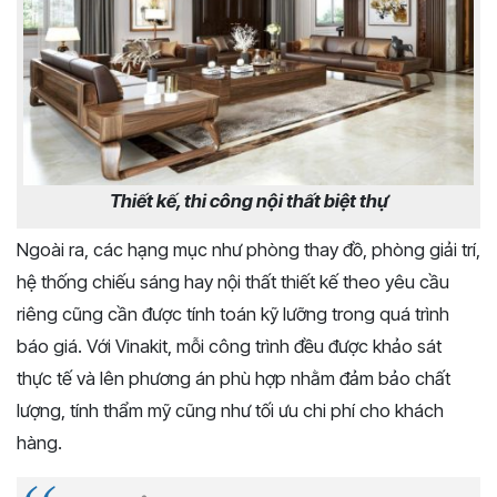
Thiết kế, thi công nội thất biệt thự
Ngoài ra, các hạng mục như phòng thay đồ, phòng giải trí,
hệ thống chiếu sáng hay nội thất thiết kế theo yêu cầu
riêng cũng cần được tính toán kỹ lưỡng trong quá trình
báo giá. Với Vinakit, mỗi công trình đều được khảo sát
thực tế và lên phương án phù hợp nhằm đảm bảo chất
lượng, tính thẩm mỹ cũng như tối ưu chi phí cho khách
hàng.