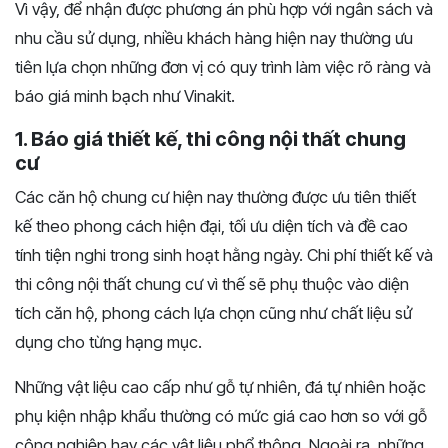
Vì vậy, để nhận được phương án phù hợp với ngân sách và
nhu cầu sử dụng, nhiều khách hàng hiện nay thường ưu
tiên lựa chọn những đơn vị có quy trình làm việc rõ ràng và
báo giá minh bạch như Vinakit.
1. Báo giá thiết kế, thi công nội thất chung
cư
Các căn hộ chung cư hiện nay thường được ưu tiên thiết
kế theo phong cách hiện đại, tối ưu diện tích và đề cao
tính tiện nghi trong sinh hoạt hằng ngày. Chi phí thiết kế và
thi công nội thất chung cư vì thế sẽ phụ thuộc vào diện
tích căn hộ, phong cách lựa chọn cũng như chất liệu sử
dụng cho từng hạng mục.
Những vật liệu cao cấp như gỗ tự nhiên, đá tự nhiên hoặc
phụ kiện nhập khẩu thường có mức giá cao hơn so với gỗ
công nghiệp hay các vật liệu phổ thông. Ngoài ra, những