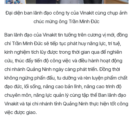
Đại diện ban lãnh đạo công ty của Vinakit cùng chụp ảnh
chúc mừng ông Trần Minh Đức
Ban lãnh đạo của Vinakit tin tưởng trên cương vị mới, đồng
chí Trần Minh Đức sẽ tiếp tục phát huy năng lực, trí tuệ,
kinh nghiệm tích lũy được trong thời gian qua để nghiên
cứu, thúc đẩy tiến độ công việc và điều hành hoạt động
chi nhánh Quảng Ninh ngày càng phát triển. Đồng thời
không ngừng phấn đấu, tu dưỡng và rèn luyện phẩm chất
đạo đức, lối sống, nâng cao bản lĩnh, nâng cao trình độ
chuyên môn, năng lực quản lý cùng tập thể Ban lãnh đạo
Vinakit và tại chi nhánh tỉnh Quảng Ninh thực hiện tốt công
việc được giao.