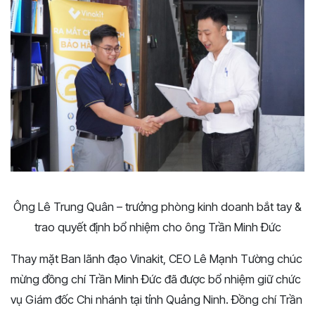
Ông Lê Trung Quân – trưởng phòng kinh doanh bắt tay &
trao quyết định bổ nhiệm cho ông Trần Minh Đức
Thay mặt Ban lãnh đạo Vinakit, CEO Lê Mạnh Tường chúc
mừng đồng chí Trần Minh Đức đã được bổ nhiệm giữ chức
vụ Giám đốc Chi nhánh tại tỉnh Quảng Ninh. Đồng chí Trần