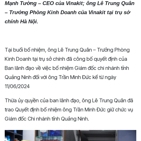
Mạnh Tường – CEO của Vinakit; ông Lê Trung Quân
– Trưởng Phòng Kinh Doanh của Vinakit tại trụ sở
chính Hà Nội.
Tại buổi bổ nhiệm, ông Lê Trung Quân – Trưởng Phòng
Kinh Doanh tại trụ sở chính đã công bố quyết định của
Ban lãnh đạo về việc bổ nhiệm Giám đốc chi nhánh tỉnh
Quảng Ninh đối với ông Trần Minh Đức kể từ ngày
11/06/2024
Thừa ủy quyền của ban lãnh đạo, ông Lê Trung Quân đã
trao Quyết định bổ nhiệm ông Trần Minh Đức giữ chức vụ
Giám đốc Chi nhánh tỉnh Quảng Ninh.