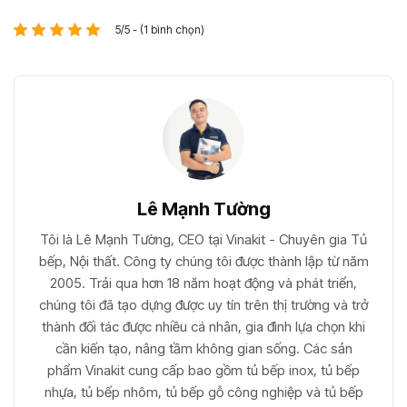
5/5 - (1 bình chọn)
Lê Mạnh Tường
Tôi là Lê Mạnh Tường, CEO tại Vinakit - Chuyên gia Tủ
bếp, Nội thất. Công ty chúng tôi được thành lập từ năm
2005. Trải qua hơn 18 năm hoạt động và phát triển,
chúng tôi đã tạo dựng được uy tín trên thị trường và trở
thành đối tác được nhiều cá nhân, gia đình lựa chọn khi
cần kiến tạo, nâng tầm không gian sống. Các sản
phẩm Vinakit cung cấp bao gồm tủ bếp inox, tủ bếp
nhựa, tủ bếp nhôm, tủ bếp gỗ công nghiệp và tủ bếp