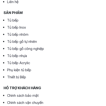
Liên hệ
SẢN PHẨM
Tủ bếp
Tủ bếp Inox
Tủ bếp nhôm
Tủ bếp gỗ tự nhiên
Tủ bếp gỗ công nghiệp
Tủ bếp nhựa
Tủ bếp Acrylic
Phụ kiện tủ bếp
Thiết bị Bếp
HỖ TRỢ KHÁCH HÀNG
Chính sách bảo mật
Chính sách vận chuyển