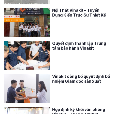
Nội Thất Vinakit – Tuyển
Dụng Kiến Trúc Sư Thiết Kế
Quyết định thành lập Trung
tâm bảo hành Vinakit
Vinakit công bố quyết định bổ
nhiệm Giám đốc sản xuất
Họp định kỳ khối văn phòng