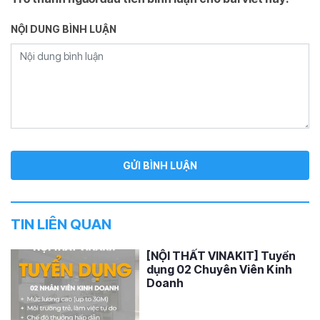
NỘI DUNG BÌNH LUẬN
TIN LIÊN QUAN
[NỘI THẤT VINAKIT] Tuyển
dụng 02 Chuyên Viên Kinh
Doanh