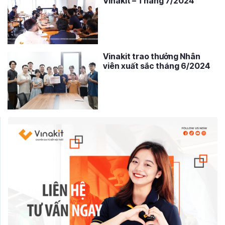
Vinakit – Tháng 7/2024
Vinakit trao thưởng Nhân
viên xuất sắc tháng 6/2024