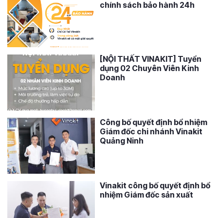
chính sách bảo hành 24h
[NỘI THẤT VINAKIT] Tuyển
dụng 02 Chuyên Viên Kinh
Doanh
Công bố quyết định bổ nhiệm
Giám đốc chi nhánh Vinakit
Quảng Ninh
Vinakit công bố quyết định bổ
nhiệm Giám đốc sản xuất