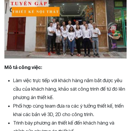
Mô tả công việc:
Làm việc trực tiếp với khách hàng nắm bắt được yêu
cầu của khách hàng, khảo sát công trình để từ đó lên
phương án thiết kế.
Phối hợp cùng team đưa ra các ý tưởng thiết kế, triển
khai các bản vẽ 3D, 2D cho công trình.
Trình bày phương án thiết kế đến khách hàng và