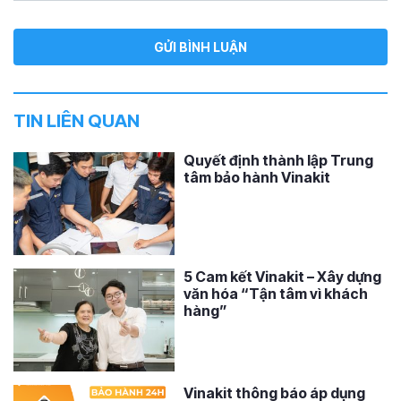
TIN LIÊN QUAN
Quyết định thành lập Trung
tâm bảo hành Vinakit
5 Cam kết Vinakit – Xây dựng
văn hóa “Tận tâm vì khách
hàng”
Vinakit thông báo áp dụng