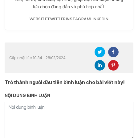
lựa chọn đúng đắn và phù hợp nhất.
WEBSITE
TWITTER
INSTAGRAM
LINKEDIN
Cập nhật lúc 10:34 - 28/02/2024
Trở thành người đầu tiên bình luận cho bài viết này!
NỘI DUNG BÌNH LUẬN