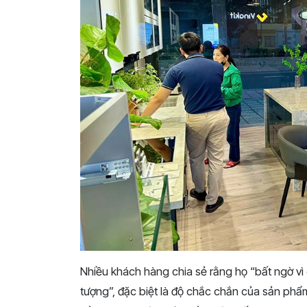
Nhiều khách hàng chia sẻ rằng họ “bất ngờ vì 
tượng”, đặc biệt là độ chắc chắn của sản phẩ