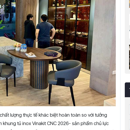
chất lượng thực tế khác biệt hoàn toàn so với tưởng
m khung tủ inox Vinakit CNC 2026- sản phẩm chủ lực