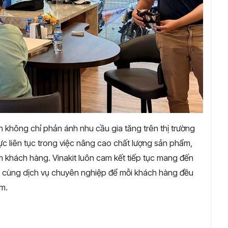
h không chỉ phản ánh nhu cầu gia tăng trên thị trường
ực liên tục trong việc nâng cao chất lượng sản phẩm,
m khách hàng. Vinakit luôn cam kết tiếp tục mang đến
, cùng dịch vụ chuyên nghiệp để mỗi khách hàng đều
m.