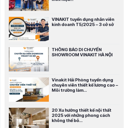
VINAKIT tuyển dụng nhân viên
kinh doanh T5/2025 – 3 cở sở
THÔNG BÁO DI CHUYỂN
SHOWROOM VINAKIT HÀ NỘI
Vinakit Hải Phòng tuyển dụng
chuyên viên thiết kế lương cao –
Môi trường làm...
20 Xu hướng thiết kế nội thất
2025 với những phong cách
không thể bỏ...