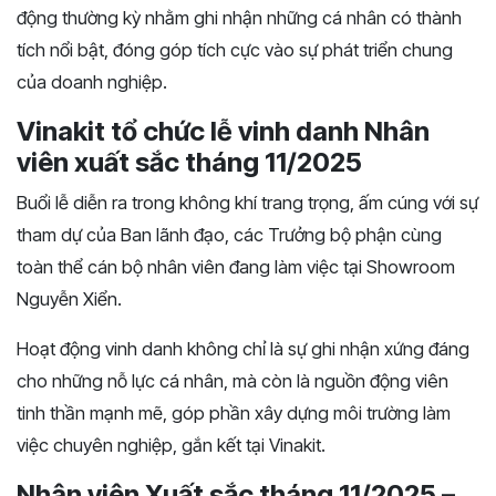
động thường kỳ nhằm ghi nhận những cá nhân có thành
tích nổi bật, đóng góp tích cực vào sự phát triển chung
của doanh nghiệp.
Vinakit tổ chức lễ vinh danh Nhân
viên xuất sắc tháng 11/2025
Buổi lễ diễn ra trong không khí trang trọng, ấm cúng với sự
tham dự của Ban lãnh đạo, các Trưởng bộ phận cùng
toàn thể cán bộ nhân viên đang làm việc tại Showroom
Nguyễn Xiển.
Hoạt động vinh danh không chỉ là sự ghi nhận xứng đáng
cho những nỗ lực cá nhân, mà còn là nguồn động viên
tinh thần mạnh mẽ, góp phần xây dựng môi trường làm
việc chuyên nghiệp, gắn kết tại Vinakit.
Nhân viên Xuất sắc tháng 11/2025 –