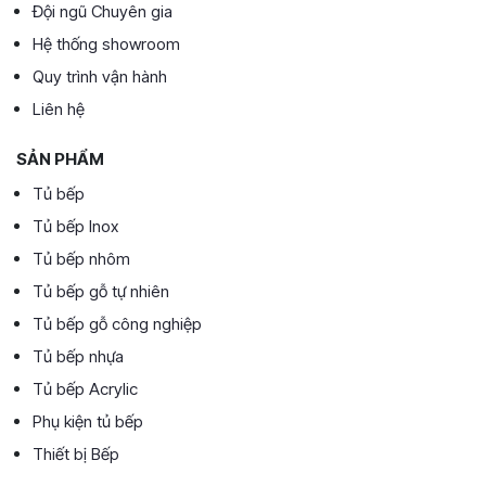
Đội ngũ Chuyên gia
Hệ thống showroom
Quy trình vận hành
Liên hệ
SẢN PHẨM
Tủ bếp
Tủ bếp Inox
Tủ bếp nhôm
Tủ bếp gỗ tự nhiên
Tủ bếp gỗ công nghiệp
Tủ bếp nhựa
Tủ bếp Acrylic
Phụ kiện tủ bếp
Thiết bị Bếp