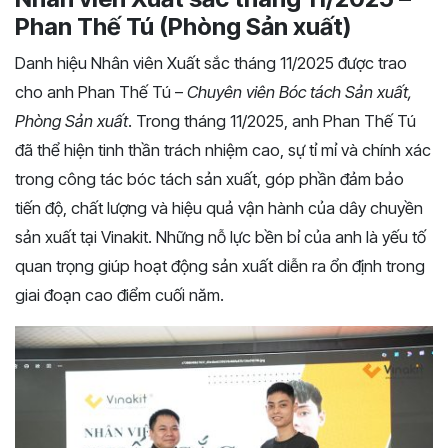
Phan Thế Tú (Phòng Sản xuất)
Danh hiệu Nhân viên Xuất sắc tháng 11/2025 được trao
cho anh Phan Thế Tú –
Chuyên viên Bóc tách Sản xuất,
Phòng Sản xuất
. Trong tháng 11/2025, anh Phan Thế Tú
đã thể hiện tinh thần trách nhiệm cao, sự tỉ mỉ và chính xác
trong công tác bóc tách sản xuất, góp phần đảm bảo
tiến độ, chất lượng và hiệu quả vận hành của dây chuyền
sản xuất tại Vinakit. Những nỗ lực bền bỉ của anh là yếu tố
quan trọng giúp hoạt động sản xuất diễn ra ổn định trong
giai đoạn cao điểm cuối năm.