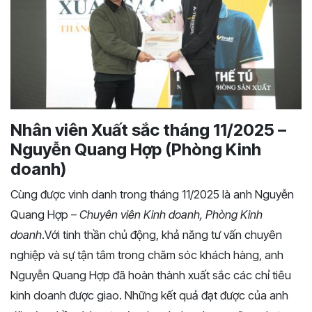
Nhân viên Xuất sắc tháng 11/2025 –
Nguyễn Quang Hợp (Phòng Kinh
doanh)
Cùng được vinh danh trong tháng 11/2025 là anh Nguyễn
Quang Hợp –
Chuyên viên Kinh doanh, Phòng Kinh
doanh
.Với tinh thần chủ động, khả năng tư vấn chuyên
nghiệp và sự tận tâm trong chăm sóc khách hàng, anh
Nguyễn Quang Hợp đã hoàn thành xuất sắc các chỉ tiêu
kinh doanh được giao. Những kết quả đạt được của anh