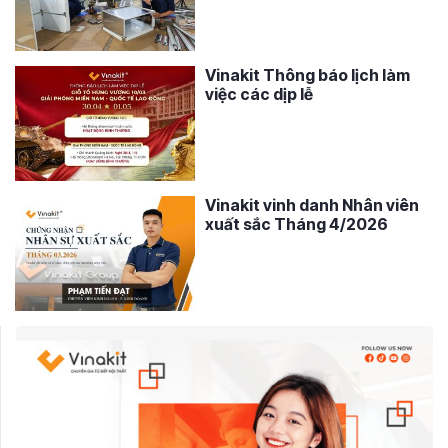
Vinakit Thông báo lịch làm
việc các dịp lễ
Vinakit vinh danh Nhân viên
xuất sắc Tháng 4/2026