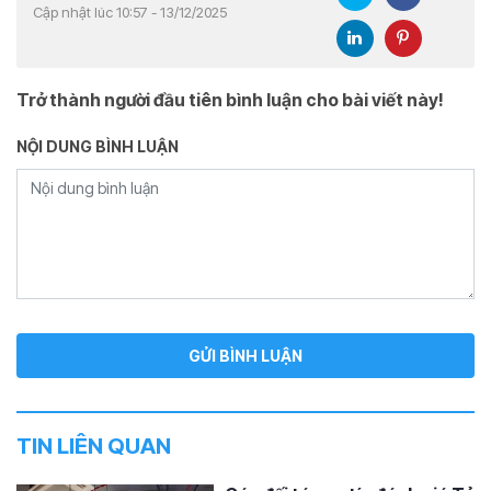
Cập nhật lúc 10:57 - 13/12/2025
Trở thành người đầu tiên bình luận cho bài viết này!
NỘI DUNG BÌNH LUẬN
TIN LIÊN QUAN