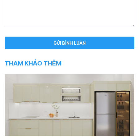
THAM KHẢO THÊM