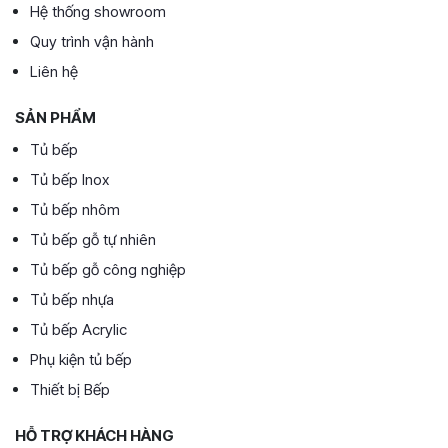
Hệ thống showroom
Quy trình vận hành
Liên hệ
SẢN PHẨM
Tủ bếp
Tủ bếp Inox
Tủ bếp nhôm
Tủ bếp gỗ tự nhiên
Tủ bếp gỗ công nghiệp
Tủ bếp nhựa
Tủ bếp Acrylic
Phụ kiện tủ bếp
Thiết bị Bếp
HỖ TRỢ KHÁCH HÀNG