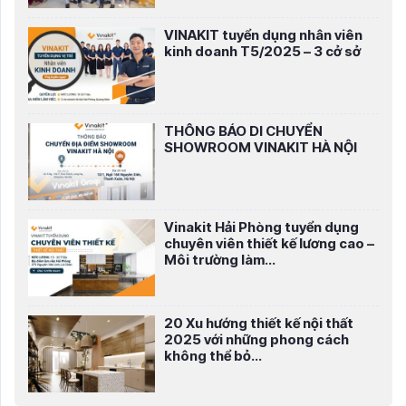
VINAKIT tuyển dụng nhân viên
kinh doanh T5/2025 – 3 cở sở
THÔNG BÁO DI CHUYỂN
SHOWROOM VINAKIT HÀ NỘI
Vinakit Hải Phòng tuyển dụng
chuyên viên thiết kế lương cao –
Môi trường làm...
20 Xu hướng thiết kế nội thất
2025 với những phong cách
không thể bỏ...