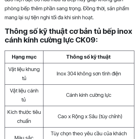
phòng bếp thêm phần sang trọng. Đồng thời, sản phẩm
mang lại sự tiện nghi tối đa khi sinh hoạt.
Thông số kỹ thuật cơ bản tủ bếp inox
cánh kính cường lực CK09:
Hạng mục
Thông số kỹ thuật
Vật liệu khung
Inox 304 không sơn tĩnh điện
tủ
Vật liệu cánh
Cánh kính cường lực
tủ
Kích thước tiêu
Cao x Rộng x Sâu (tùy chỉnh)
chuẩn
Tùy chọn theo yêu cầu của khách
Màu sắc