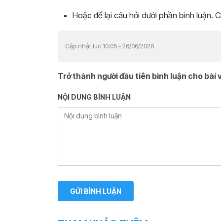
Hoặc để lại câu hỏi dưới phần bình luận. 
Cập nhật lúc 10:05 - 26/06/2026
Trở thành người đầu tiên bình luận cho bài v
NỘI DUNG BÌNH LUẬN